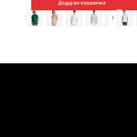
Додај во кошничка