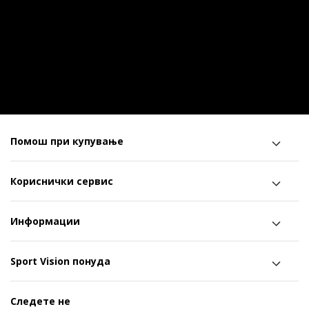
Помош при купување
Кориснички сервис
Информации
Sport Vision понуда
Следете не