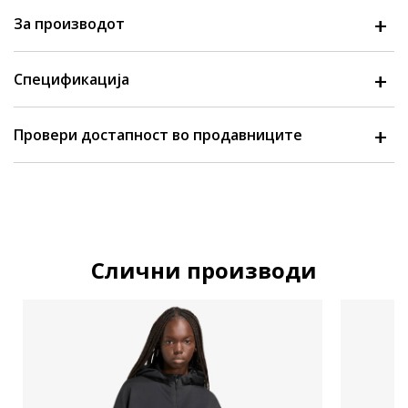
За производот
Спецификација
Провери достапност во продавниците
Слични производи