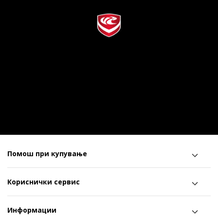
Помош при купување
Кориснички сервис
Информации