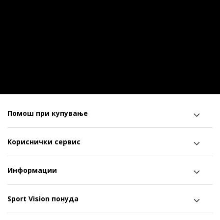
Помош при купување
Кориснички сервис
Информации
Sport Vision понуда