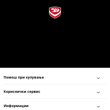
Помош при купување
Кориснички сервис
Информации