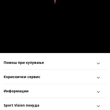
Помош при купување
Кориснички сервис
Информации
Sport Vision понуда