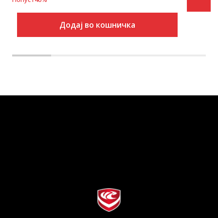
Додај во кошничка