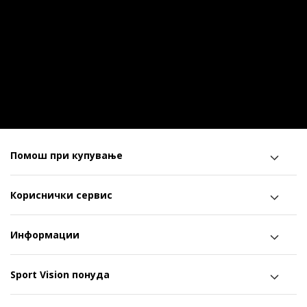
Помош при купување
Кориснички сервис
Информации
Sport Vision понуда