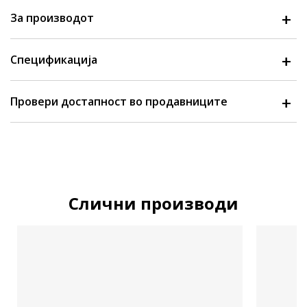
За производот
Спецификација
Провери достапност во продавниците
Слични производи