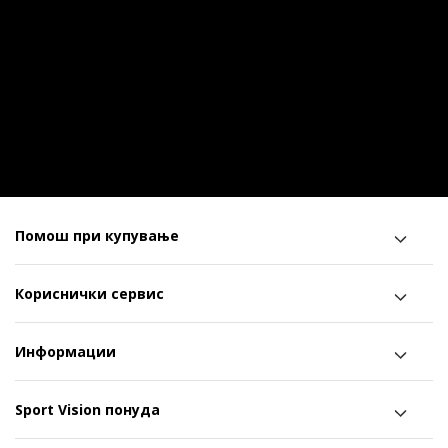
Помош при купување
Кориснички сервис
Информации
Sport Vision понуда