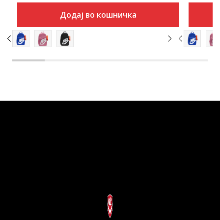
Додај во кошничка