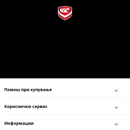
Помош при купување
Кориснички сервис
Информации