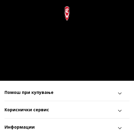
Помош при купување
Кориснички сервис
Информации