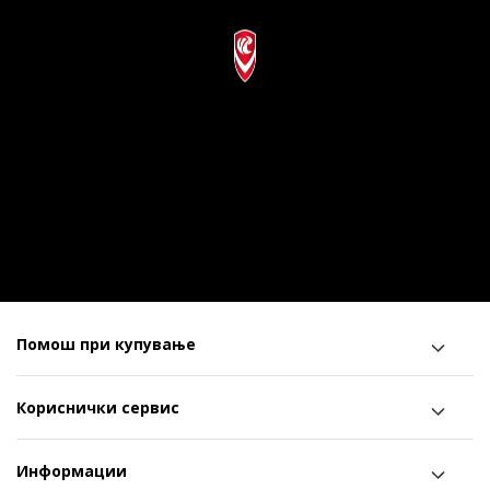
Помош при купување
Кориснички сервис
Информации