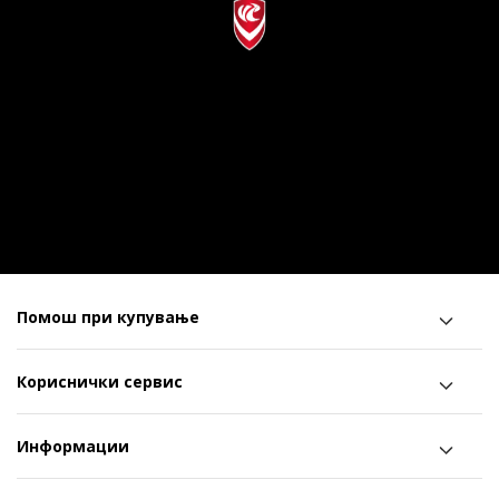
Помош при купување
Кориснички сервис
Информации