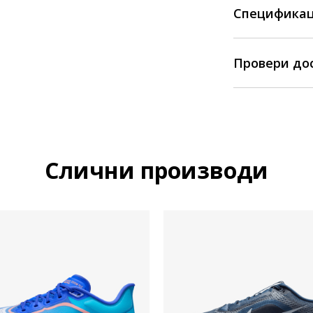
Спецификац
Провери до
Слични производи