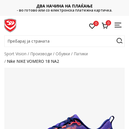
ДВА НАЧИНА НА ПЛАЌАЊЕ
- во готово или со електронска платежна картичка.
0
0
Пребарај ја страната
Sport Vision
Производи
Обувки
Патики
Nike NIKE VOMERO 18 NA2