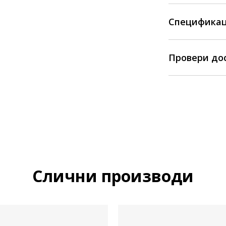
Спецификац
Провери до
Слични производи