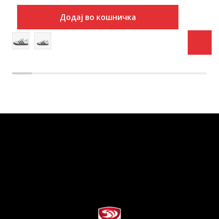
Додај во кошничка