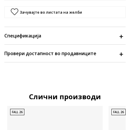
Зачувајте во листата на желби
Спецификација
Провери достапност во продавниците
Слични производи
FALL 26
FALL 26