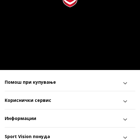
Помош при купување
Кориснички сервис
Информации
Sport Vision понуда