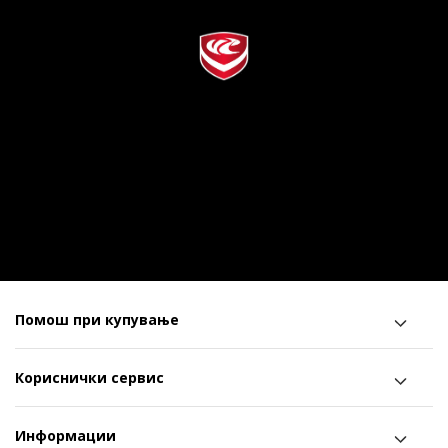
Помош при купување
Кориснички сервис
Информации