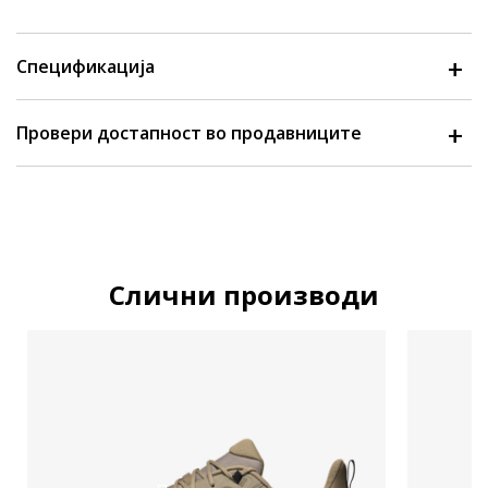
Спецификација
Провери достапност во продавниците
Слични производи