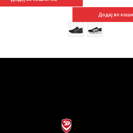
Додај во кош