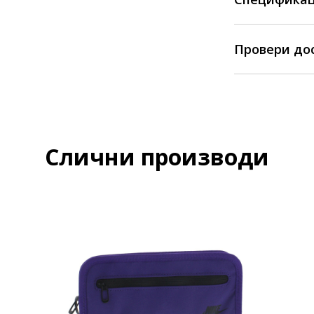
Провери до
Слични производи