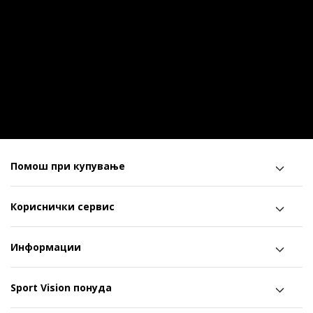
Помош при купување
Кориснички сервис
Информации
Sport Vision понуда