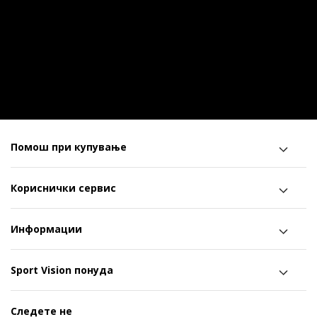
Помош при купување
Кориснички сервис
Информации
Sport Vision понуда
Следете не