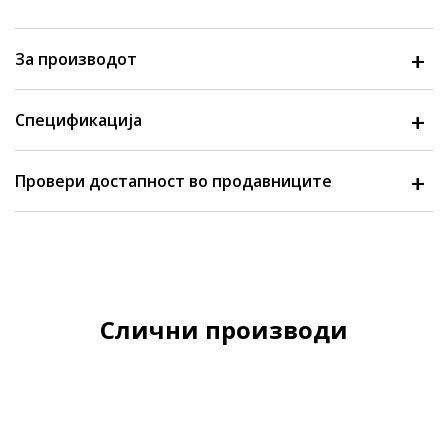
За производот
Спецификација
Провери достапност во продавниците
Слични производи