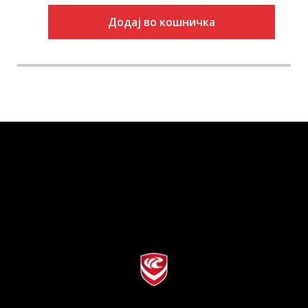
Додај во кошничка