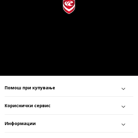
Помош при купување
Кориснички сервис
Информации