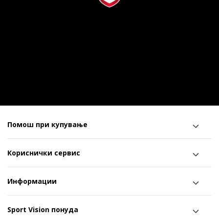
Помош при купување
Кориснички сервис
Информации
Sport Vision понуда