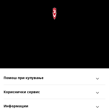
Помош при купување
Кориснички сервис
Информации