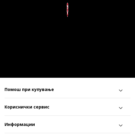
Помош при купување
Кориснички сервис
Информации