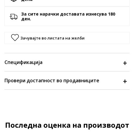
За сите нарачки доставата изнесува 180
ден.
Зачувајте во листата на желби
Спецификација
Провери достапност во продавниците
Последна оценка на производот