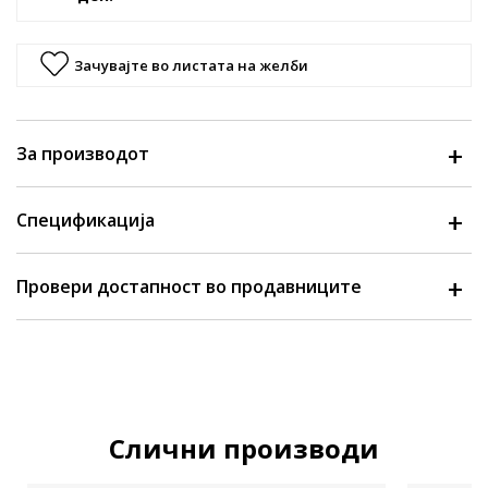
Зачувајте во листата на желби
За производот
Спецификација
Провери достапност во продавниците
Слични производи