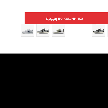
Додај во кошничка