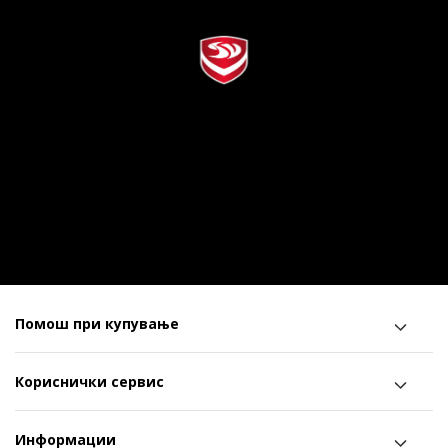
Помош при купување
Кориснички сервис
Информации