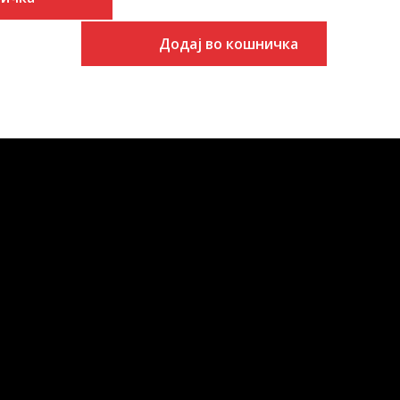
Додај во кошничка