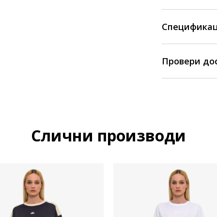
Спецификац
Провери до
Слични производи