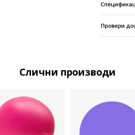
Спецификац
Провери до
Слични производи