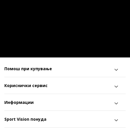
Помош при купување
Кориснички сервис
Информации
Sport Vision понуда