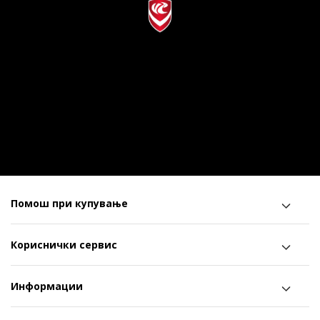
Помош при купување
Кориснички сервис
Информации