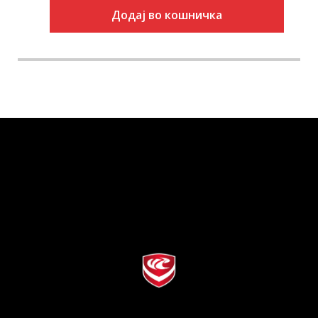
Додај во кошничка