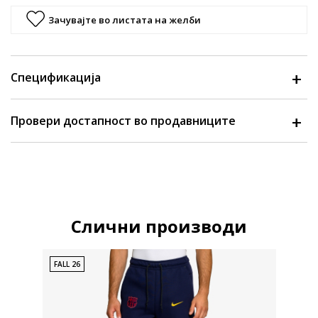
Зачувајте во листата на желби
Спецификација
Провери достапност во продавниците
Слични производи
FALL 26