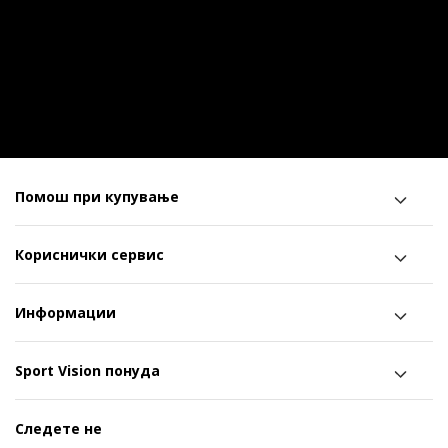
Помош при купување
Кориснички сервис
Информации
Sport Vision понуда
Следете не