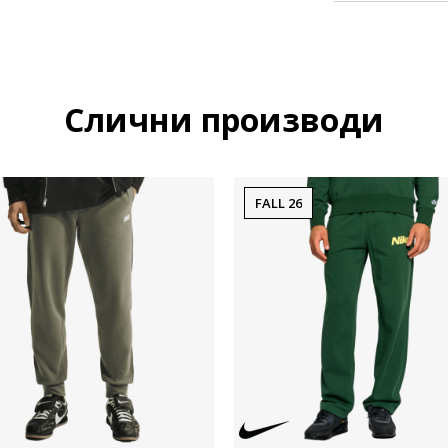
Слични производи
FALL 26