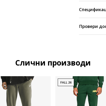
Спецификац
Провери до
Слични производи
FALL 26