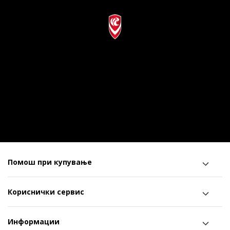
Помош при купување
Кориснички сервис
Информации