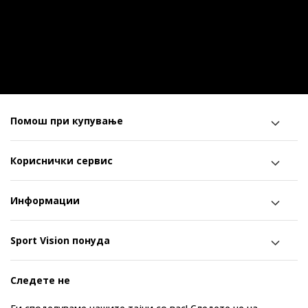
Помош при купување
Кориснички сервис
Информации
Sport Vision понуда
Следете не