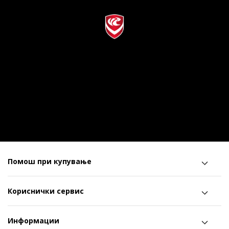
Помош при купување
Кориснички сервис
Информации