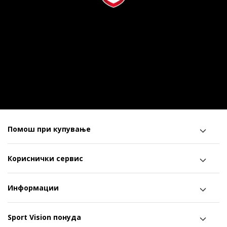
Помош при купување
Кориснички сервис
Информации
Sport Vision понуда