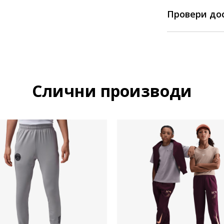
Провери до
Слични производи