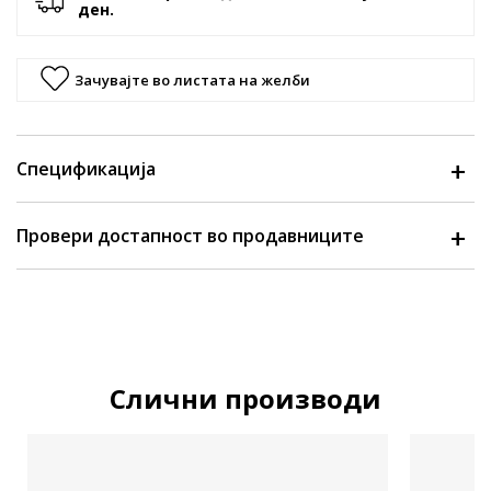
ден.
Зачувајте во листата на желби
Спецификација
Провери достапност во продавниците
Слични производи