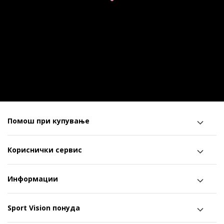
Помош при купување
Кориснички сервис
Информации
Sport Vision понуда