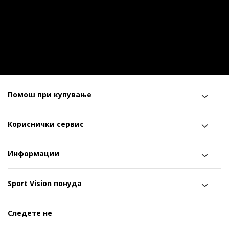
Помош при купување
Кориснички сервис
Информации
Sport Vision понуда
Следете не