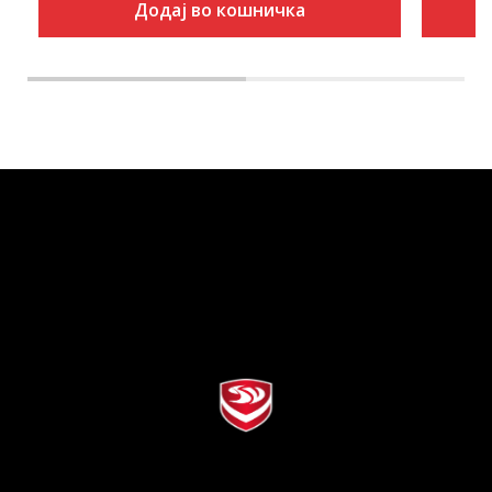
Додај во кошничка