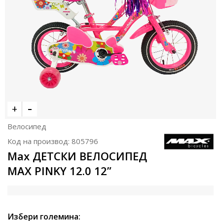
Велосипед
Код на производ:
805796
Max ДЕТСКИ ВЕЛОСИПЕД
MAX PINKY 12.0 12”
Избери големина: