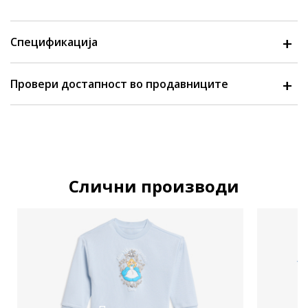
Спецификација
Провери достапност во продавниците
Слични производи