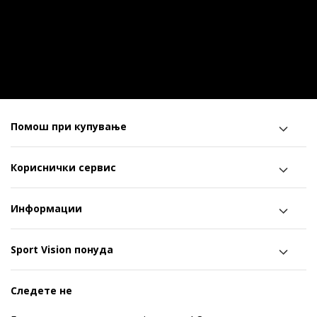
Помош при купување
Кориснички сервис
Информации
Sport Vision понуда
Следете не