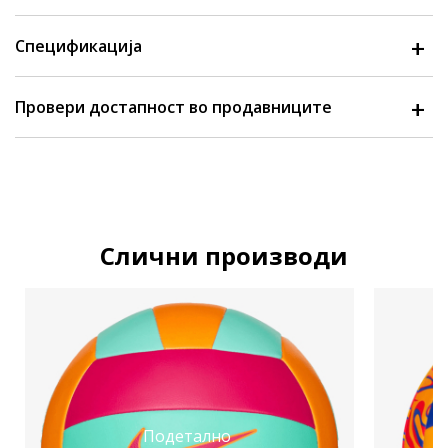
Спецификација
Провери достапност во продавниците
Слични производи
Подетално