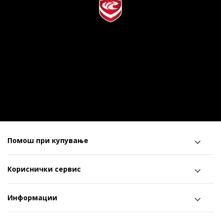
Помош при купување
Кориснички сервис
Информации