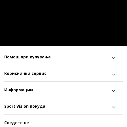
Помош при купување
Кориснички сервис
Информации
Sport Vision понуда
Следете не