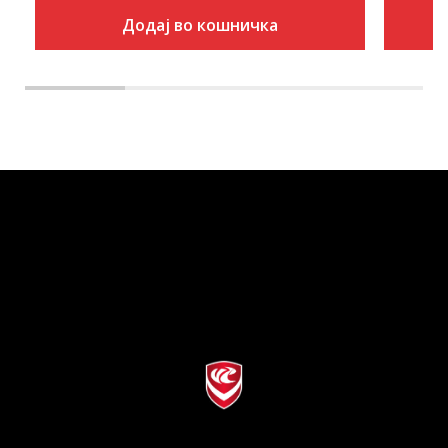
Додај во кошничка