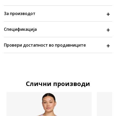
За производот
Спецификација
Провери достапност во продавниците
Слични производи