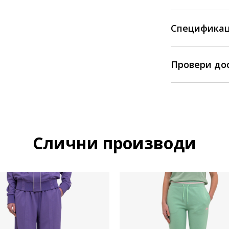
Спецификац
Провери до
Слични производи