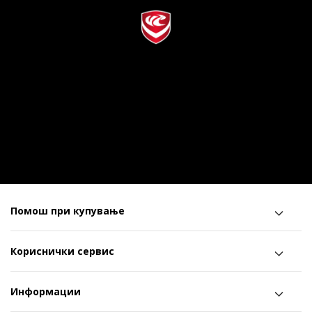
Помош при купување
Кориснички сервис
Информации